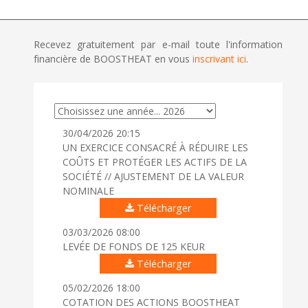
Recevez gratuitement par e-mail toute l'information
financière de BOOSTHEAT en vous
inscrivant ici
.
30/04/2026 20:15
UN EXERCICE CONSACRÉ À RÉDUIRE LES
COÛTS ET PROTÉGER LES ACTIFS DE LA
SOCIÉTÉ // AJUSTEMENT DE LA VALEUR
NOMINALE
Télécharger
03/03/2026 08:00
LEVÉE DE FONDS DE 125 KEUR
Télécharger
05/02/2026 18:00
COTATION DES ACTIONS BOOSTHEAT