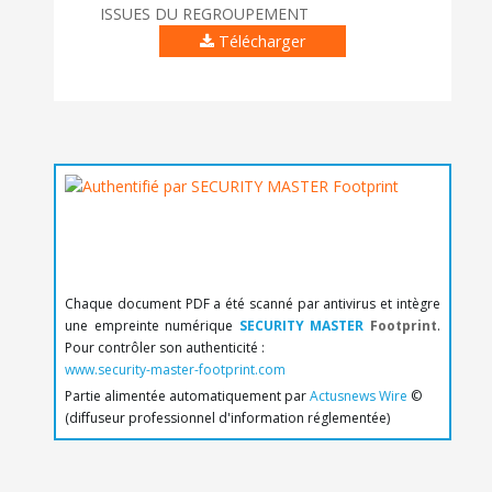
ISSUES DU REGROUPEMENT
Télécharger
Chaque document PDF a été scanné par antivirus et intègre
une empreinte numérique
SECURITY MASTER
Footprint
.
Pour contrôler son authenticité :
www.security-master-footprint.com
Partie alimentée automatiquement par
Actusnews Wire
©
(diffuseur professionnel d'information réglementée)