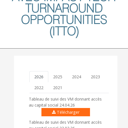
TURNAROUND
OPPORTUNITIES
(ITTO)
2026
2025
2024
2023
2022
2021
Tableau de suivi des VM donnant accès
au capital social 24.04.26
Télécharger
Tableau de suivi des VM donnant accès