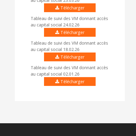
au capital social 23.03.26
Télécharger
Tableau de suivi des VM donnant accès
au capital social 24.02.26
Télécharger
Tableau de suivi des VM donnant accès
au capital social 18.02.26
Télécharger
Tableau de suivi des VM donnant accès
au capital social 02.01.26
Télécharger