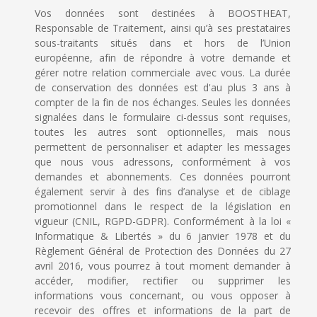
Vos données sont destinées à BOOSTHEAT,
Responsable de Traitement, ainsi qu’à ses prestataires
sous-traitants situés dans et hors de l’Union
européenne, afin de répondre à votre demande et
gérer notre relation commerciale avec vous. La durée
de conservation des données est d'au plus 3 ans à
compter de la fin de nos échanges. Seules les données
signalées dans le formulaire ci-dessus sont requises,
toutes les autres sont optionnelles, mais nous
permettent de personnaliser et adapter les messages
que nous vous adressons, conformément à vos
demandes et abonnements. Ces données pourront
également servir à des fins d’analyse et de ciblage
promotionnel dans le respect de la législation en
vigueur (CNIL, RGPD-GDPR). Conformément à la loi «
Informatique & Libertés » du 6 janvier 1978 et du
Règlement Général de Protection des Données du 27
avril 2016, vous pourrez à tout moment demander à
accéder, modifier, rectifier ou supprimer les
informations vous concernant, ou vous opposer à
recevoir des offres et informations de la part de