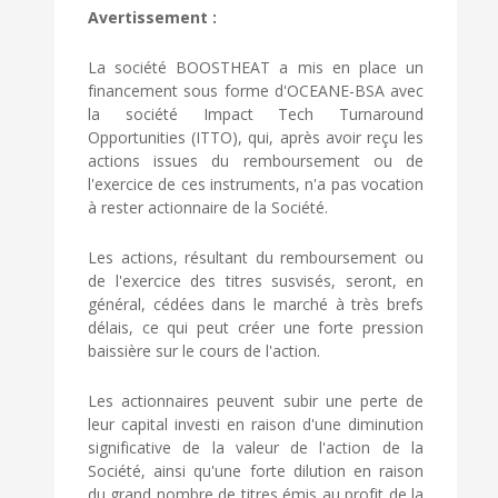
Avertissement :
La société BOOSTHEAT a mis en place un
financement sous forme d'OCEANE-BSA avec
la société Impact Tech Turnaround
Opportunities (ITTO), qui, après avoir reçu les
actions issues du remboursement ou de
l'exercice de ces instruments, n'a pas vocation
à rester actionnaire de la Société.
Les actions, résultant du remboursement ou
de l'exercice des titres susvisés, seront, en
général, cédées dans le marché à très brefs
délais, ce qui peut créer une forte pression
baissière sur le cours de l'action.
Les actionnaires peuvent subir une perte de
leur capital investi en raison d'une diminution
significative de la valeur de l'action de la
Société, ainsi qu'une forte dilution en raison
du grand nombre de titres émis au profit de la