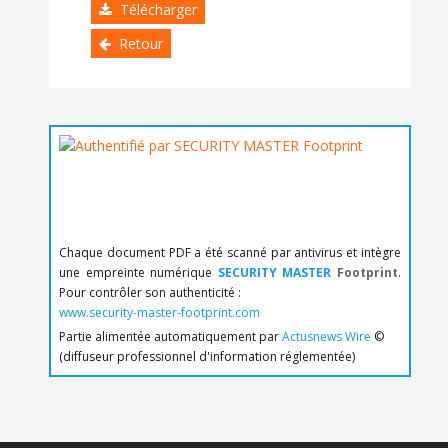
Télécharger
Retour
Chaque document PDF a été scanné par antivirus et intègre
une empreinte numérique
SECURITY MASTER
Footprint
.
Pour contrôler son authenticité :
www.security-master-footprint.com
Partie alimentée automatiquement par
Actusnews Wire
©
(diffuseur professionnel d'information réglementée)