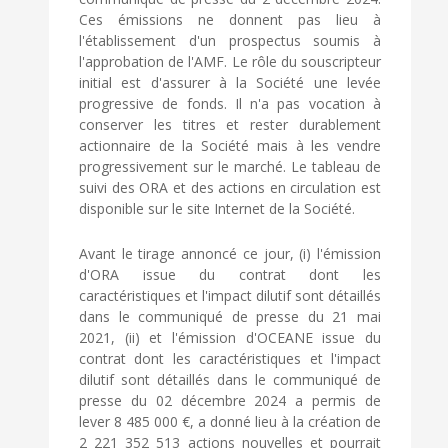
Ces émissions ne donnent pas lieu à
l'établissement d'un prospectus soumis à
l'approbation de l'AMF. Le rôle du souscripteur
initial est d'assurer à la Société une levée
progressive de fonds. Il n'a pas vocation à
conserver les titres et rester durablement
actionnaire de la Société mais à les vendre
progressivement sur le marché. Le tableau de
suivi des ORA et des actions en circulation est
disponible sur le site Internet de la Société.
Avant le tirage annoncé ce jour, (i) l'émission
d'ORA issue du contrat dont les
caractéristiques et l'impact dilutif sont détaillés
dans le communiqué de presse du 21 mai
2021, (ii) et l'émission d'OCEANE issue du
contrat dont les caractéristiques et l'impact
dilutif sont détaillés dans le communiqué de
presse du 02 décembre 2024 a permis de
lever 8 485 000 €, a donné lieu à la création de
2 221 352 513 actions nouvelles et pourrait