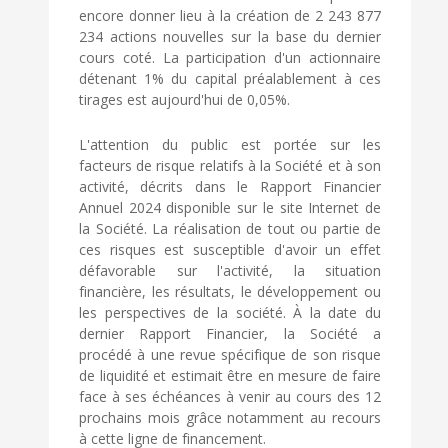
encore donner lieu à la création de 2 243 877
234 actions nouvelles sur la base du dernier
cours coté. La participation d'un actionnaire
détenant 1% du capital préalablement à ces
tirages est aujourd'hui de 0,05%.
L'attention du public est portée sur les
facteurs de risque relatifs à la Société et à son
activité, décrits dans le Rapport Financier
Annuel 2024 disponible sur le site Internet de
la Société. La réalisation de tout ou partie de
ces risques est susceptible d'avoir un effet
défavorable sur l'activité, la situation
financière, les résultats, le développement ou
les perspectives de la société. À la date du
dernier Rapport Financier, la Société a
procédé à une revue spécifique de son risque
de liquidité et estimait être en mesure de faire
face à ses échéances à venir au cours des 12
prochains mois grâce notamment au recours
à cette ligne de financement.