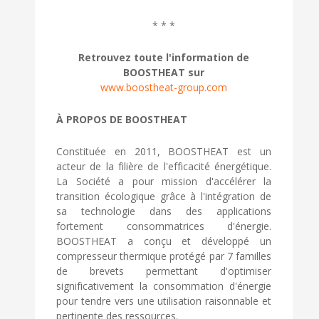
* * *
Retrouvez toute l'information de
BOOSTHEAT sur
www.boostheat-group.com
À PROPOS DE BOOSTHEAT
Constituée en 2011, BOOSTHEAT est un
acteur de la filière de l'efficacité énergétique.
La Société a pour mission d'accélérer la
transition écologique grâce à l'intégration de
sa technologie dans des applications
fortement consommatrices d'énergie.
BOOSTHEAT a conçu et développé un
compresseur thermique protégé par 7 familles
de brevets permettant d'optimiser
significativement la consommation d'énergie
pour tendre vers une utilisation raisonnable et
pertinente des ressources.