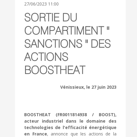
27/06/2023 11:00
SORTIE DU
COMPARTIMENT "
SANCTIONS " DES
ACTIONS
BOOSTHEAT
Vénissieux, le 27 juin 2023
BOOSTHEAT (FR0011814938 / BOOST),
acteur industriel dans le domaine des
technologies de l'efficacité énergétique
en France
, annonce que les actions de la