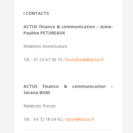
I CONTACTS
ACTUS finance & communication – Anne-
Pauline PETUREAUX
Relations Investisseurs
Tél. : 01 53 67 36 72 /
boostheat@actus.fr
ACTUS finance & communication –
Serena BONI
Relations Presse
Tél. : 04 72 18 04 92 /
sboni@actus.fr