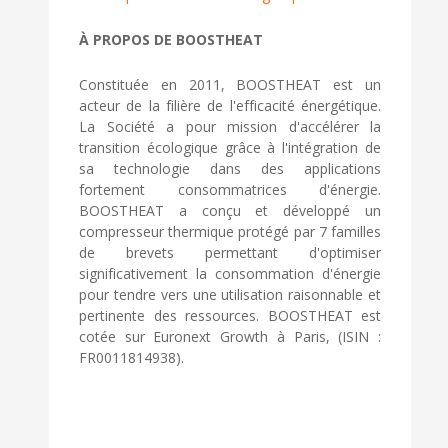
À PROPOS DE BOOSTHEAT
Constituée en 2011, BOOSTHEAT est un
acteur de la filière de l'efficacité énergétique.
La Société a pour mission d'accélérer la
transition écologique grâce à l'intégration de
sa technologie dans des applications
fortement consommatrices d'énergie.
BOOSTHEAT a conçu et développé un
compresseur thermique protégé par 7 familles
de brevets permettant d'optimiser
significativement la consommation d'énergie
pour tendre vers une utilisation raisonnable et
pertinente des ressources. BOOSTHEAT est
cotée sur Euronext Growth à Paris, (ISIN :
FR0011814938).