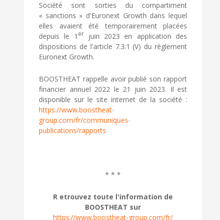
Société sont sorties du compartiment
« sanctions » d'Euronext Growth dans lequel
elles avaient été temporairement placées
er
depuis le 1
juin 2023 en application des
dispositions de l'article 7.3.1 (V) du règlement
Euronext Growth.
BOOSTHEAT rappelle avoir publié son rapport
financier annuel 2022 le 21 juin 2023. Il est
disponible sur le site internet de la société :
https://www.boostheat-
group.com/fr/communiques-
publications/rapports
* * *
R etrouvez toute l'information de
BOOSTHEAT sur
https://www.boostheat-group.com/fr/