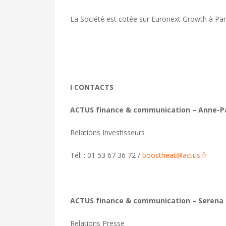
La Société est cotée sur Euronext Growth à Par
I CONTACTS
ACTUS finance & communication – Anne-P
Relations Investisseurs
Tél. : 01 53 67 36 72 /
boostheat@actus.fr
ACTUS finance & communication – Serena
Relations Presse