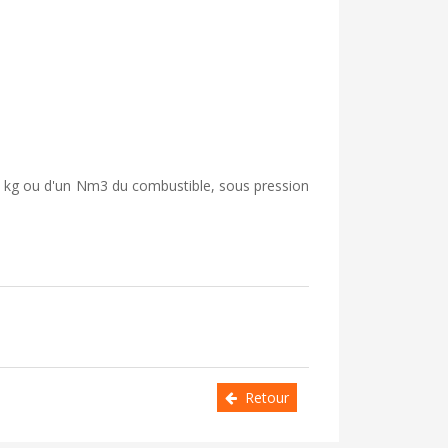
un kg ou d'un Nm3 du combustible, sous pression
Retour