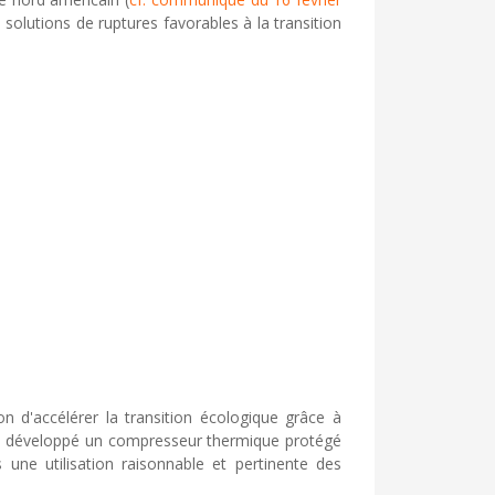
s solutions de ruptures favorables à la transition
n d'accélérer la transition écologique grâce à
et développé un compresseur thermique protégé
une utilisation raisonnable et pertinente des