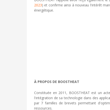
2023
) et confirme ainsi à nouveau l'intérêt mar
énergétique.
À PROPOS DE BOOSTHEAT
Constituée en 2011, BOOSTHEAT est un acteur d
l'intégration de sa technologie dans des app
par 7 familles de brevets permettant d'optim
ressources.